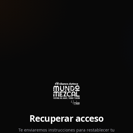
Recuperar acceso
Te enviaremos instrucciones para restablecer tu