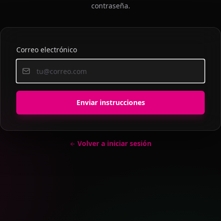
contraseña.
Correo electrónico
Enviar instrucciones
Volver a iniciar sesión