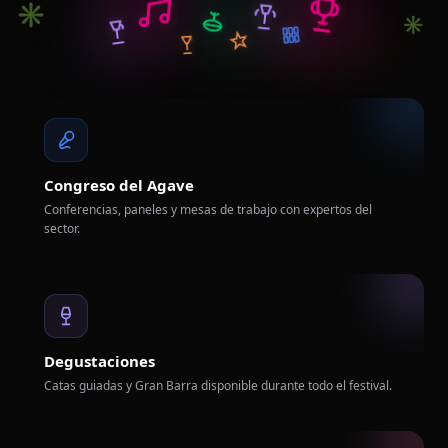
✳
✳
Congreso del Agave
Conferencias, paneles y mesas de trabajo con expertos del
sector.
Degustaciones
Catas guiadas y Gran Barra disponible durante todo el festival.