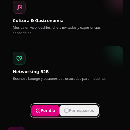
Cultura & Gastronomía
Música en vivo, desfiles, chefs invitados y experiencias
sensoriales.
Networking B2B
Business Lounge y sesiones estructuradas para industria.
Por día
Por espacios