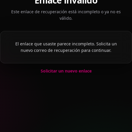
Enlace inválido
Este enlace de recuperación está incompleto o ya no es
válido.
El enlace que usaste parece incompleto. Solicita un
nuevo correo de recuperación para continuar.
Solicitar un nuevo enlace