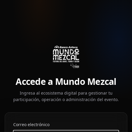
Accede a Mundo Mezcal
Ingresa al ecosistema digital para gestionar tu
participación, operación o administración del evento.
Correo electrónico